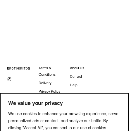
navigation
Terms &
About Us
Conditions
Contact
Delivery
Help
Privacy Policy
We value your privacy
We use cookies to enhance your browsing experience, serve
personalized ads or content, and analyze our traffic. By
clicking "Accept All", you consent to our use of cookies.