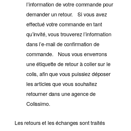
l’information de votre commande pour
demander un retour. Si vous avez
effectué votre commande en tant
qu’invité, vous trouverez l’information
dans l’e-mail de confirmation de
commande. Nous vous enverrons
une étiquette de retour à coller sur le
colis, afin que vous puissiez déposer
les articles que vous souhaitez
retourner dans une agence de
Colissimo.
Les retours et les échanges sont traités