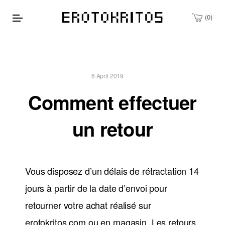
0
6 April 2019
Comment effectuer
un retour
Vous disposez d’un délais de rétractation 14
jours à partir de la date d’envoi pour
retourner votre achat réalisé sur
erotokritos.com ou en magasin. Les retours