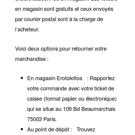
en magasin sont gratuits et ceux envoyés
par courier postal sont à la charge de
l’acheteur.
Voici deux options pour retourner votre
marchandise :
En magasin Erotokritos : Rapportez
votre commande avec votre ticket de
caisse (format papier ou électronique)
qui se situe au 109 Bd Beaumarchais
75003 Paris.
Au point de dépôt : Trouvez