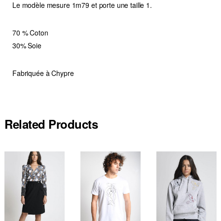
Le modèle mesure 1m79 et porte une taille 1.
70 % Coton
30% Soie
Fabriquée à Chypre
Related Products