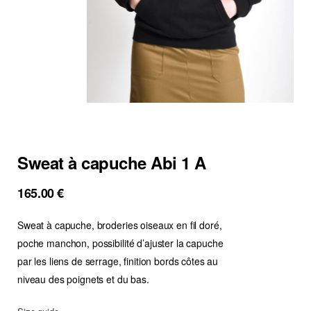
Sweat à capuche Abi 1 A
165.00
€
Sweat à capuche, broderies oiseaux en fil doré,
poche manchon, possibilité d’ajuster la capuche
par les liens de serrage, finition bords côtes au
niveau des poignets et du bas.