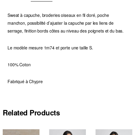
Sweat à capuche, broderies oiseaux en fil doré, poche
manchon, possibilité d’ajuster la capuche par les liens de
serrage, finition bords côtes au niveau des poignets et du bas.
Le modèle mesure 1m74 et porte une taille S.
100% Coton
Fabriqué à Chypre
Related Products