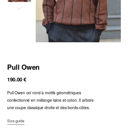
Pull Owen
190.00
€
Pull Owen col rond à motifs géométriques
confectionné en mélange laine et coton. Il arbore
une coupe classique droite et des bords-côtes.
Size guide