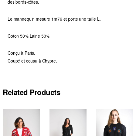
des bords-côtes.
Le mannequin mesure 1m76 et porte une taille L.
Coton 50% Laine 50%
Conçu à Paris,
Coupé et cousu à Chypre.
Related Products