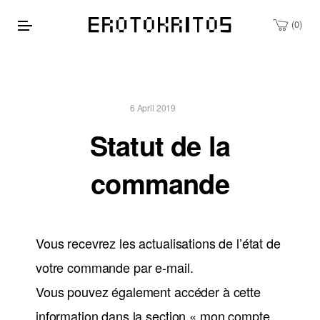
0
6 April 2019
Statut de la
commande
Vous recevrez les actualisations de l’état de
votre commande par e-mail.
Vous pouvez également accéder à cette
information dans la section « mon compte