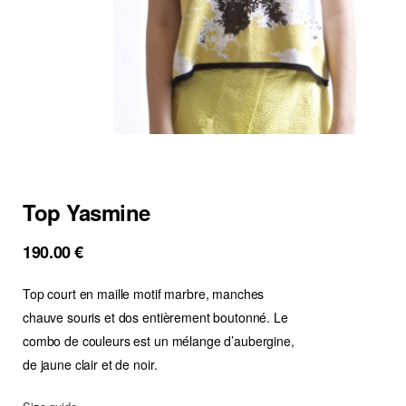
Top Yasmine
190.00
€
Top court en maille motif marbre, manches
chauve souris et dos entièrement boutonné. Le
combo de couleurs est un mélange d’aubergine,
de jaune clair et de noir.