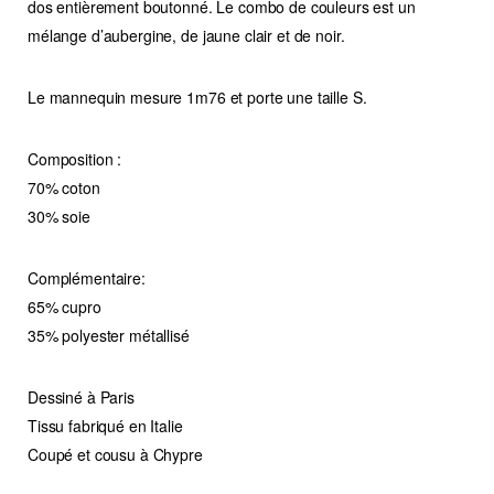
dos entièrement boutonné. Le combo de couleurs est un
mélange d’aubergine, de jaune clair et de noir.
Le mannequin mesure 1m76 et porte une taille S.
Composition :
70% coton
30% soie
Complémentaire:
65% cupro
35% polyester métallisé
Dessiné à Paris
Tissu fabriqué en Italie
Coupé et cousu à Chypre