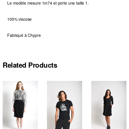
Le modèle mesure 1m74 et porte une taille 1.
100% viscose
Fabriqué à Chypre
Related Products