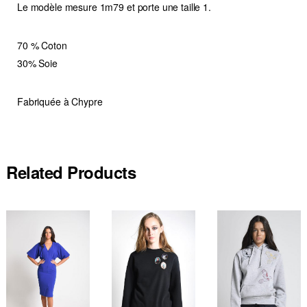
Le modèle mesure 1m79 et porte une taille 1.
70 % Coton
30% Soie
Fabriquée à Chypre
Related Products