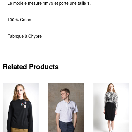
Le modèle mesure 1m79 et porte une taille 1.
100 % Coton
Fabriqué à Chypre
Related Products