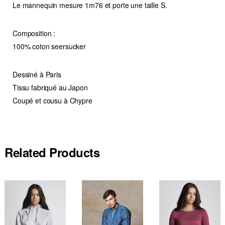
Le mannequin mesure 1m76 et porte une taille S.
Composition :
100% coton seersucker
Dessiné à Paris
Tissu fabriqué au Japon
Coupé et cousu à Chypre
Related Products