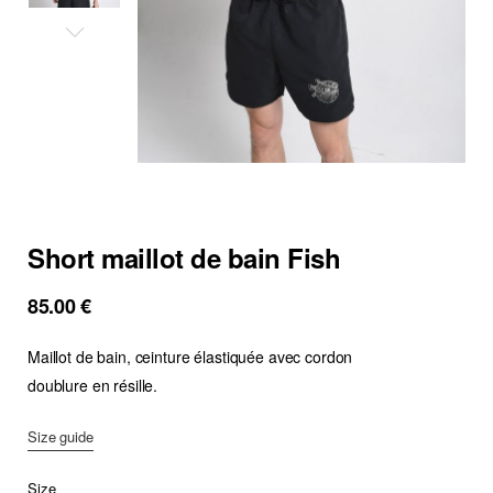
Short maillot de bain Fish
85.00
€
Maillot de bain, ceinture élastiquée avec cordon
doublure en résille.
Size guide
Size