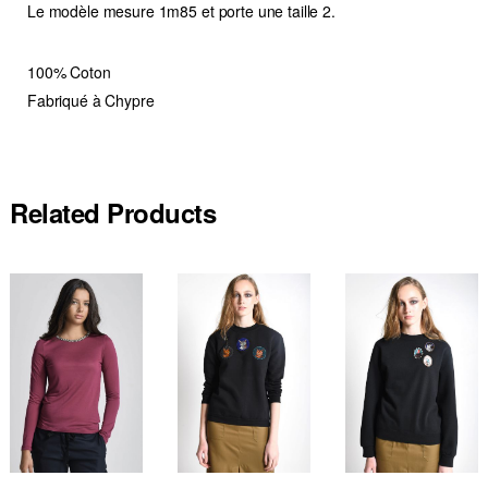
Le modèle mesure 1m85 et porte une taille 2.
100% Coton
Fabriqué à Chypre
Related Products