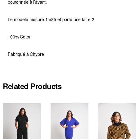
boutonnée à l’avant.
Le modèle mesure 1m85 et porte une taille 2.
100% Coton
Fabriqué à Chypre
Related Products