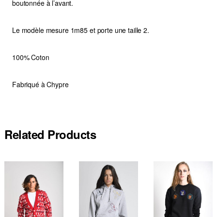
boutonnée à l’avant.
Le modèle mesure 1m85 et porte une taille 2.
100% Coton
Fabriqué à Chypre
Related Products