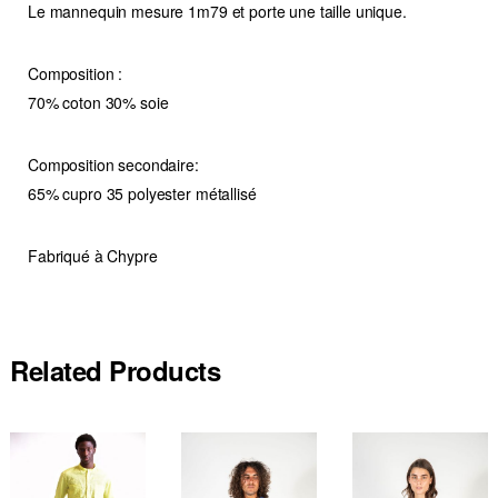
Le mannequin mesure 1m79 et porte une taille unique.
Composition :
70% coton 30% soie
Composition secondaire:
65% cupro 35 polyester métallisé
Fabriqué à Chypre
Related Products