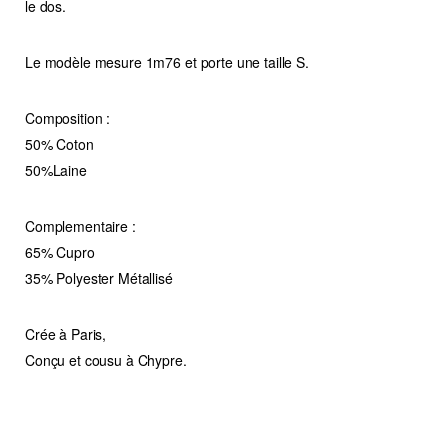
le dos.
Le modèle mesure 1m76 et porte une taille S.
Composition :
50% Coton
50%Laine
Complementaire :
65% Cupro
35% Polyester Métallisé
Crée à Paris,
Conçu et cousu à Chypre.