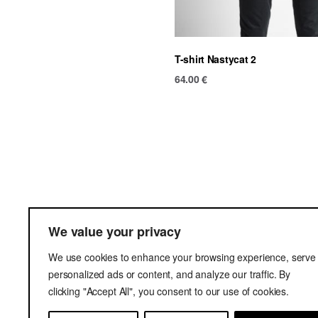
T-shirt Nastycat 2
64.00
€
Ter
We value your privacy
Del
We use cookies to enhance your browsing experience, serve
Pri
personalized ads or content, and analyze our traffic. By
clicking "Accept All", you consent to our use of cookies.