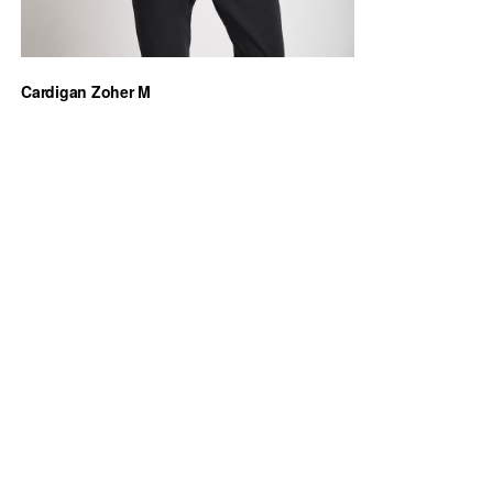
Cardigan Zoher M