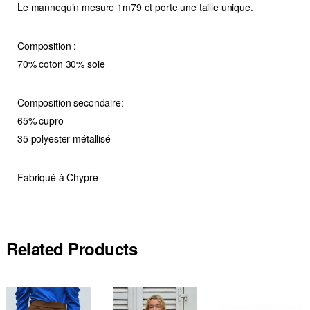
Le mannequin mesure 1m79 et porte une taille unique.
Composition :
70% coton 30% soie
Composition secondaire:
65% cupro
35 polyester métallisé
Fabriqué à Chypre
Related Products