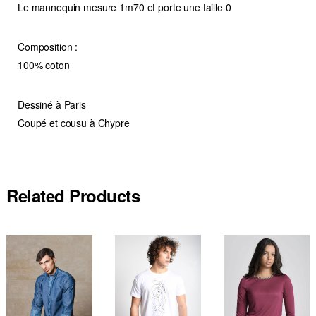
Le mannequin mesure 1m70 et porte une taille 0
Composition :
100% coton
Dessiné à Paris
Coupé et cousu à Chypre
Related Products