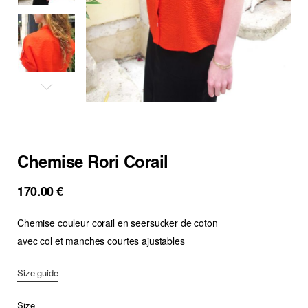
Chemise Rori Corail
170.00
€
Chemise couleur corail en seersucker de coton
avec col et manches courtes ajustables
Size guide
Size