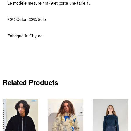
Le modèle mesure 1m79 et porte une taille 1.
70% Coton 30% Soie
Fabriqué à Chypre
Related Products