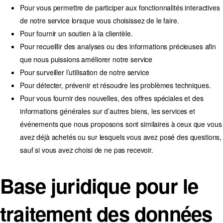
Pour vous permettre de participer aux fonctionnalités interactives
de notre service lorsque vous choisissez de le faire.
Pour fournir un soutien à la clientèle.
Pour recueillir des analyses ou des informations précieuses afin
que nous puissions améliorer notre service
Pour surveiller l’utilisation de notre service
Pour détecter, prévenir et résoudre les problèmes techniques.
Pour vous fournir des nouvelles, des offres spéciales et des
informations générales sur d’autres biens, les services et
événements que nous proposons sont similaires à ceux que vous
avez déjà achetés ou sur lesquels vous avez posé des questions,
sauf si vous avez choisi de ne pas recevoir.
Base juridique pour le
traitement des données