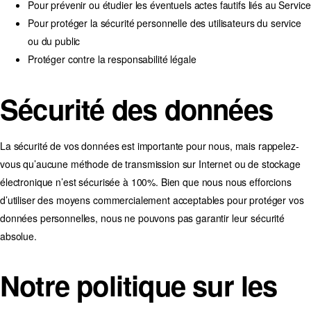
Pour prévenir ou étudier les éventuels actes fautifs liés au Service
Pour protéger la sécurité personnelle des utilisateurs du service
ou du public
Protéger contre la responsabilité légale
Sécurité des données
La sécurité de vos données est importante pour nous, mais rappelez-
vous qu’aucune méthode de transmission sur Internet ou de stockage
électronique n’est sécurisée à 100%. Bien que nous nous efforcions
d’utiliser des moyens commercialement acceptables pour protéger vos
données personnelles, nous ne pouvons pas garantir leur sécurité
absolue.
Notre politique sur les