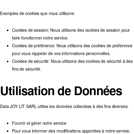
Exemples de cookies que nous utilisons:
Cookies de session:
Nous utilisons des cookies de session pour
faire fonctionner notre service.
Cookies de préférence:
Nous utilisons des cookies de préférence
pour vous rappeler de vos informations personnelles.
Cookies de sécurité:
Nous utilisons des cookies de sécurité à des
fins de sécurité.
Utilisation de Données
Data JOY LIT SARL utilise les données collectées à des fins diverses:
Fournir et gérer notre service
Pour vous informer des modifications apportées à notre service.