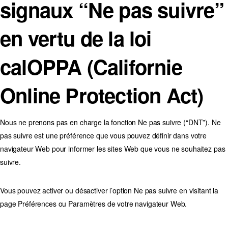
signaux “Ne pas suivre”
en vertu de la loi
calOPPA (Californie
Online Protection Act)
Nous ne prenons pas en charge la fonction Ne pas suivre (“DNT”). Ne
pas suivre est une préférence que vous pouvez définir dans votre
navigateur Web pour informer les sites Web que vous ne souhaitez pas
suivre.
Vous pouvez activer ou désactiver l’option Ne pas suivre en visitant la
page Préférences ou Paramètres de votre navigateur Web.