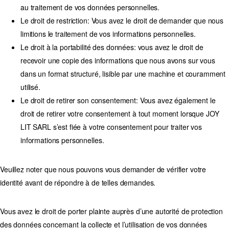
au traitement de vos données personnelles.
Le droit de restriction: Vous avez le droit de demander que nous
limitions le traitement de vos informations personnelles.
Le droit à la portabilité des données: vous avez le droit de
recevoir une copie des informations que nous avons sur vous
dans un format structuré, lisible par une machine et couramment
utilisé.
Le droit de retirer son consentement: Vous avez également le
droit de retirer votre consentement à tout moment lorsque JOY
LIT SARL s’est fiée à votre consentement pour traiter vos
informations personnelles.
Veuillez noter que nous pouvons vous demander de vérifier votre
identité avant de répondre à de telles demandes.
Vous avez le droit de porter plainte auprès d’une autorité de protection
des données concernant la collecte et l’utilisation de vos données