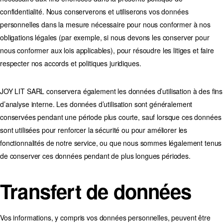
confidentialité. Nous conserverons et utiliserons vos données
personnelles dans la mesure nécessaire pour nous conformer à nos
obligations légales (par exemple, si nous devons les conserver pour
nous conformer aux lois applicables), pour résoudre les litiges et faire
respecter nos accords et politiques juridiques.
JOY LIT SARL conservera également les données d’utilisation à des fins
d’analyse interne. Les données d’utilisation sont généralement
conservées pendant une période plus courte, sauf lorsque ces données
sont utilisées pour renforcer la sécurité ou pour améliorer les
fonctionnalités de notre service, ou que nous sommes légalement tenus
de conserver ces données pendant de plus longues périodes.
Transfert de données
Vos informations, y compris vos données personnelles, peuvent être