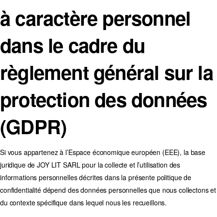
à caractère personnel
dans le cadre du
règlement général sur la
protection des données
(GDPR)
Si vous appartenez à l’Espace économique européen (EEE), la base
juridique de JOY LIT SARL pour la collecte et l’utilisation des
informations personnelles décrites dans la présente politique de
confidentialité dépend des données personnelles que nous collectons et
du contexte spécifique dans lequel nous les recueillons.