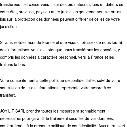
transférées – et conservées – sur des ordinateurs situés en dehors de
votre état, province, pays ou autre juridiction gouvernementale où les
lois sur la protection des données peuvent différer de celles de votre
juridiction.
Si vous résidez hors de France et que vous choisissez de nous fournir
des informations, veuillez noter que nous transférons les données, y
compris les données à caractère personnel, vers la France et les
traitons là-bas.
Votre consentement à cette politique de confidentialité, suivi de votre
soumission de telles informations, représente votre accord à ce
transfert.
JOY LIT SARL prendra toutes les mesures raisonnablement
nécessaires pour garantir le traitement sécurisé de vos données,
conformément à la présente politique de confidentialité. Aucun transfert