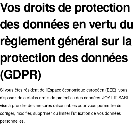
Vos droits de protection
des données en vertu du
règlement général sur la
protection des données
(GDPR)
Si vous êtes résident de l’Espace économique européen (EEE), vous
disposez de certains droits de protection des données. JOY LIT SARL
vise à prendre des mesures raisonnables pour vous permettre de
corriger, modifier, supprimer ou limiter l’utilisation de vos données
personnelles.