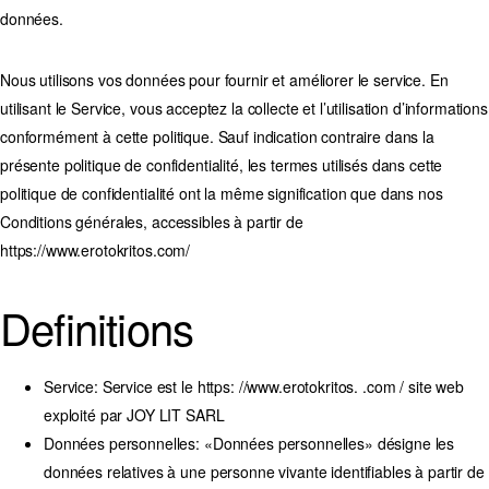
données.
Nous utilisons vos données pour fournir et améliorer le service. En
utilisant le Service, vous acceptez la collecte et l’utilisation d’informations
conformément à cette politique. Sauf indication contraire dans la
présente politique de confidentialité, les termes utilisés dans cette
politique de confidentialité ont la même signification que dans nos
Conditions générales, accessibles à partir de
https://www.erotokritos.com/
Definitions
Service:
Service est le https: //www.erotokritos. .com / site web
exploité par JOY LIT SARL
Données personnelles:
«Données personnelles» désigne les
données relatives à une personne vivante identifiables à partir de