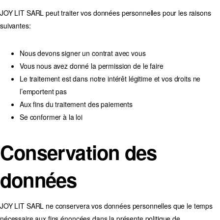
JOY LIT SARL peut traiter vos données personnelles pour les raisons
suivantes:
Nous devons signer un contrat avec vous
Vous nous avez donné la permission de le faire
Le traitement est dans notre intérêt légitime et vos droits ne
l’emportent pas
Aux fins du traitement des paiements
Se conformer à la loi
Conservation des
données
JOY LIT SARL ne conservera vos données personnelles que le temps
nécessaire aux fins énoncées dans la présente politique de