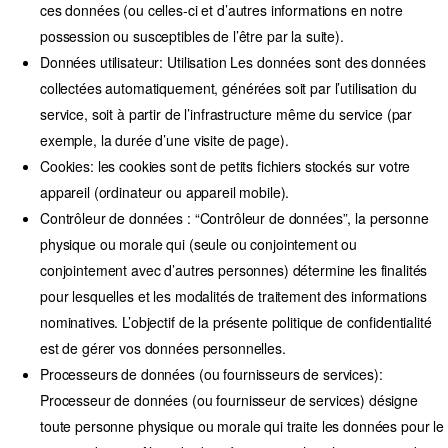
ces données (ou celles-ci et d’autres informations en notre
possession ou susceptibles de l’être par la suite).
Données utilisateur:
Utilisation Les données sont des données
collectées automatiquement, générées soit par l’utilisation du
service, soit à partir de l’infrastructure même du service (par
exemple, la durée d’une visite de page).
Cookies:
les cookies sont de petits fichiers stockés sur votre
appareil (ordinateur ou appareil mobile).
Contrôleur de données :
“Contrôleur de données”, la personne
physique ou morale qui (seule ou conjointement ou
conjointement avec d’autres personnes) détermine les finalités
pour lesquelles et les modalités de traitement des informations
nominatives. L’objectif de la présente politique de confidentialité
est de gérer vos données personnelles.
Processeurs de données (ou fournisseurs de services):
Processeur de données (ou fournisseur de services) désigne
toute personne physique ou morale qui traite les données pour le