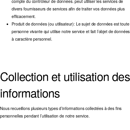
compte du contrôleur de données. peut utiliser les services de
divers fournisseurs de services afin de traiter vos données plus
efficacement.
Produit de données (ou utilisateur):
Le sujet de données est toute
personne vivante qui utilise notre service et fait l’objet de données
à caractère personnel.
Collection et utilisation des
informations
Nous recueillons plusieurs types d’informations collectées à des fins
personnelles pendant l’utilisation de notre service.