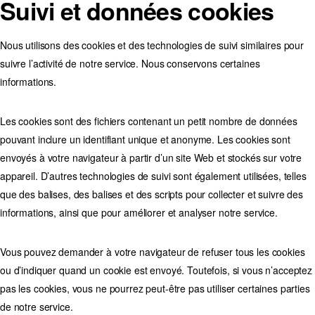
Suivi et données cookies
Nous utilisons des cookies et des technologies de suivi similaires pour
suivre l’activité de notre service. Nous conservons certaines
informations.
Les cookies sont des fichiers contenant un petit nombre de données
pouvant inclure un identifiant unique et anonyme. Les cookies sont
envoyés à votre navigateur à partir d’un site Web et stockés sur votre
appareil. D’autres technologies de suivi sont également utilisées, telles
que des balises, des balises et des scripts pour collecter et suivre des
informations, ainsi que pour améliorer et analyser notre service.
Vous pouvez demander à votre navigateur de refuser tous les cookies
ou d’indiquer quand un cookie est envoyé. Toutefois, si vous n’acceptez
pas les cookies, vous ne pourrez peut-être pas utiliser certaines parties
de notre service.