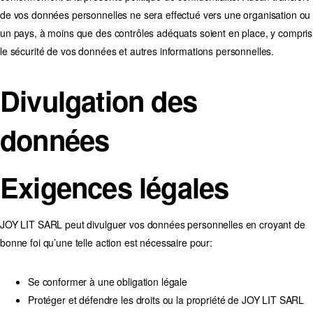
de vos données personnelles ne sera effectué vers une organisation ou
un pays, à moins que des contrôles adéquats soient en place, y compris
le sécurité de vos données et autres informations personnelles.
Divulgation des
données
Exigences légales
JOY LIT SARL peut divulguer vos données personnelles en croyant de
bonne foi qu’une telle action est nécessaire pour:
Se conformer à une obligation légale
Protéger et défendre les droits ou la propriété de JOY LIT SARL