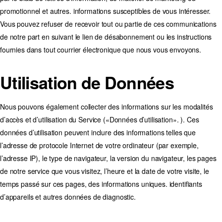
promotionnel et autres. informations susceptibles de vous intéresser.
Vous pouvez refuser de recevoir tout ou partie de ces communications
de notre part en suivant le lien de désabonnement ou les instructions
fournies dans tout courrier électronique que nous vous envoyons.
Utilisation de Données
Nous pouvons également collecter des informations sur les modalités
d’accès et d’utilisation du Service («Données d’utilisation». ). Ces
données d’utilisation peuvent inclure des informations telles que
l’adresse de protocole Internet de votre ordinateur (par exemple,
l’adresse IP), le type de navigateur, la version du navigateur, les pages
de notre service que vous visitez, l’heure et la date de votre visite, le
temps passé sur ces pages, des informations uniques. identifiants
d’appareils et autres données de diagnostic.