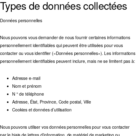
Types de données collectées
Données personnelles
Nous pouvons vous demander de nous fournir certaines informations
personnellement identifiables qui peuvent être utilisées pour vous
contacter ou vous identifier («Données personnelles»). Les informations
personnellement identifiables peuvent inclure, mais ne se limitent pas à:
Adresse e-mail
Nom et prénom
N ° de téléphone
Adresse, État, Province, Code postal, Ville
Cookies et données d’utilisation
Nous pouvons utiliser vos données personnelles pour vous contacter
par le biais de lettres d’information, de matériel de marketing ou