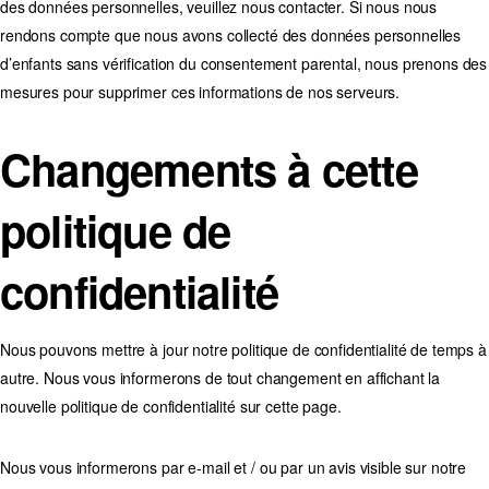
des données personnelles, veuillez nous contacter. Si nous nous
rendons compte que nous avons collecté des données personnelles
d’enfants sans vérification du consentement parental, nous prenons des
mesures pour supprimer ces informations de nos serveurs.
Changements à cette
politique de
confidentialité
Nous pouvons mettre à jour notre politique de confidentialité de temps à
autre. Nous vous informerons de tout changement en affichant la
nouvelle politique de confidentialité sur cette page.
Nous vous informerons par e-mail et / ou par un avis visible sur notre