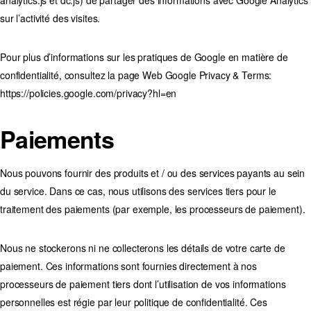
analytics.js et dc.js) de partager des informations avec Google Analytics
sur l’activité des visites.
Pour plus d’informations sur les pratiques de Google en matière de
confidentialité, consultez la page Web Google Privacy & Terms:
https://policies.google.com/privacy?hl=en
Paiements
Nous pouvons fournir des produits et / ou des services payants au sein
du service. Dans ce cas, nous utilisons des services tiers pour le
traitement des paiements (par exemple, les processeurs de paiement).
Nous ne stockerons ni ne collecterons les détails de votre carte de
paiement. Ces informations sont fournies directement à nos
processeurs de paiement tiers dont l’utilisation de vos informations
personnelles est régie par leur politique de confidentialité. Ces