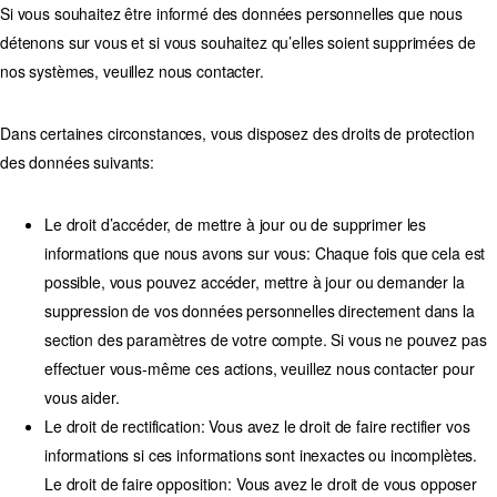
Si vous souhaitez être informé des données personnelles que nous
détenons sur vous et si vous souhaitez qu’elles soient supprimées de
nos systèmes, veuillez nous contacter.
Dans certaines circonstances, vous disposez des droits de protection
des données suivants:
Le droit d’accéder, de mettre à jour ou de supprimer les
informations que nous avons sur vous: Chaque fois que cela est
possible, vous pouvez accéder, mettre à jour ou demander la
suppression de vos données personnelles directement dans la
section des paramètres de votre compte. Si vous ne pouvez pas
effectuer vous-même ces actions, veuillez nous contacter pour
vous aider.
Le droit de rectification: Vous avez le droit de faire rectifier vos
informations si ces informations sont inexactes ou incomplètes.
Le droit de faire opposition: Vous avez le droit de vous opposer