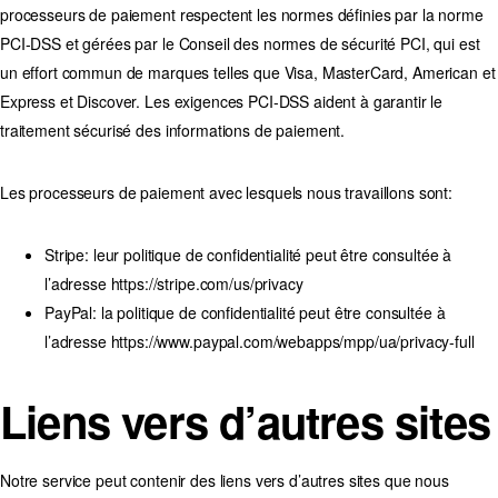
processeurs de paiement respectent les normes définies par la norme
PCI-DSS et gérées par le Conseil des normes de sécurité PCI, qui est
un effort commun de marques telles que Visa, MasterCard, American et
Express et Discover. Les exigences PCI-DSS aident à garantir le
traitement sécurisé des informations de paiement.
Les processeurs de paiement avec lesquels nous travaillons sont:
Stripe:
leur politique de confidentialité peut être consultée à
l’adresse
https://stripe.com/us/privacy
PayPal:
la politique de confidentialité peut être consultée à
l’adresse
https://www.paypal.com/webapps/mpp/ua/privacy-full
Liens vers d’autres sites
Notre service peut contenir des liens vers d’autres sites que nous