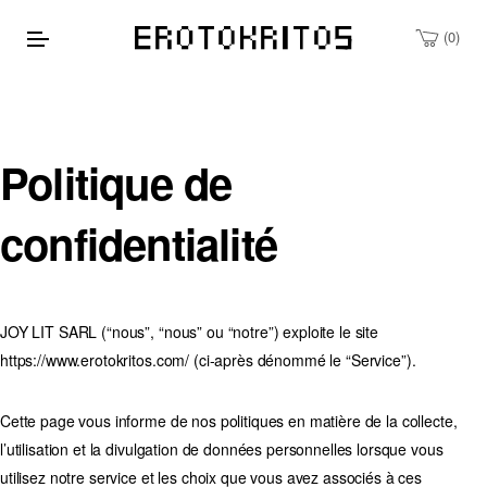
0
Politique de
confidentialité
JOY LIT SARL (“nous”, “nous” ou “notre”) exploite le site
https://www.erotokritos.com/ (ci-après dénommé le “Service”).
Cette page vous informe de nos politiques en matière de la collecte,
l’utilisation et la divulgation de données personnelles lorsque vous
utilisez notre service et les choix que vous avez associés à ces