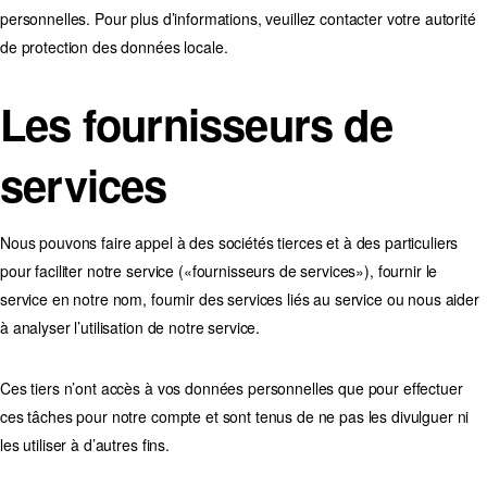
personnelles. Pour plus d’informations, veuillez contacter votre autorité
de protection des données locale.
Les fournisseurs de
services
Nous pouvons faire appel à des sociétés tierces et à des particuliers
pour faciliter notre service («fournisseurs de services»), fournir le
service en notre nom, fournir des services liés au service ou nous aider
à analyser l’utilisation de notre service.
Ces tiers n’ont accès à vos données personnelles que pour effectuer
ces tâches pour notre compte et sont tenus de ne pas les divulguer ni
les utiliser à d’autres fins.