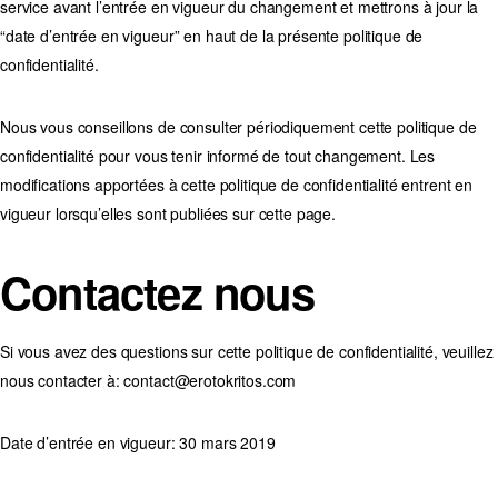
service avant l’entrée en vigueur du changement et mettrons à jour la
“date d’entrée en vigueur” en haut de la présente politique de
confidentialité.
Nous vous conseillons de consulter périodiquement cette politique de
confidentialité pour vous tenir informé de tout changement. Les
modifications apportées à cette politique de confidentialité entrent en
vigueur lorsqu’elles sont publiées sur cette page.
Contactez nous
Si vous avez des questions sur cette politique de confidentialité, veuillez
nous contacter à: contact@erotokritos.com
Date d’entrée en vigueur: 30 mars 2019