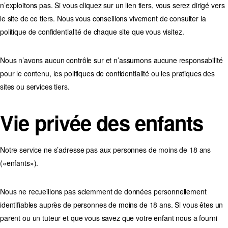
n’exploitons pas. Si vous cliquez sur un lien tiers, vous serez dirigé vers
le site de ce tiers. Nous vous conseillons vivement de consulter la
politique de confidentialité de chaque site que vous visitez.
Nous n’avons aucun contrôle sur et n’assumons aucune responsabilité
pour le contenu, les politiques de confidentialité ou les pratiques des
sites ou services tiers.
Vie privée des enfants
Notre service ne s’adresse pas aux personnes de moins de 18 ans
(«enfants»).
Nous ne recueillons pas sciemment de données personnellement
identifiables auprès de personnes de moins de 18 ans. Si vous êtes un
parent ou un tuteur et que vous savez que votre enfant nous a fourni